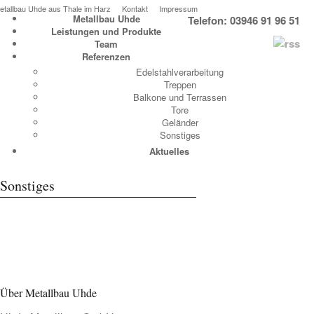
etallbau Uhde aus Thale im Harz
Kontakt
Impressum
Metallbau Uhde
Telefon: 03946 91 96 51
Leistungen und Produkte
Team
Referenzen
Edelstahlverarbeitung
Treppen
Balkone und Terrassen
Tore
Geländer
Sonstiges
Aktuelles
Sonstiges
Über Metallbau Uhde